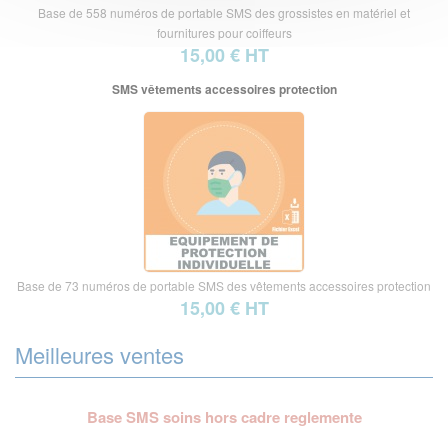
Base de 558 numéros de portable SMS des grossistes en matériel et
fournitures pour coiffeurs
15,00 € HT
SMS vêtements accessoires protection
Base de 73 numéros de portable SMS des vêtements accessoires protection
15,00 € HT
Meilleures ventes
Base SMS soins hors cadre reglemente