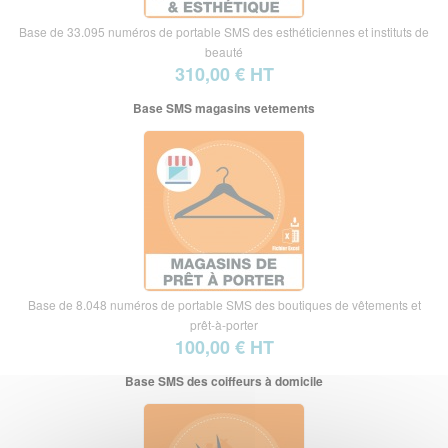
Base de 33.095 numéros de portable SMS des esthéticiennes et instituts de
beauté
310,00 € HT
Base SMS magasins vetements
Base de 8.048 numéros de portable SMS des boutiques de vêtements et
prêt-à-porter
100,00 € HT
Base SMS des coiffeurs à domicile