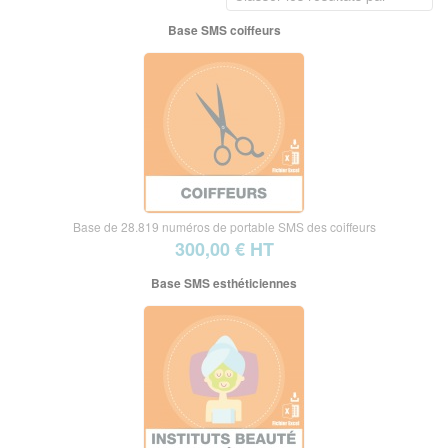
Base SMS coiffeurs
Base de 28.819 numéros de portable SMS des coiffeurs
300,00 € HT
Base SMS esthéticiennes